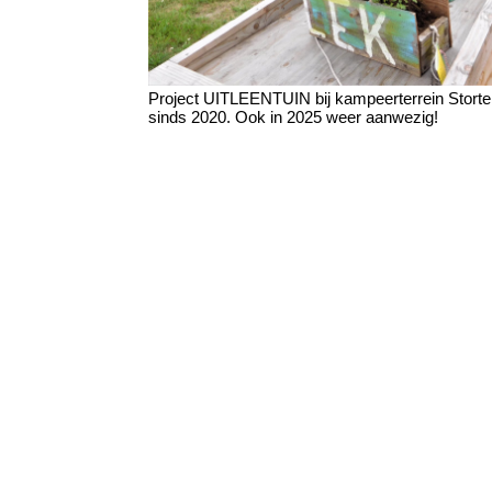
Project UITLEENTUIN bij kampeerterrein Storte
sinds 2020. Ook in 2025 weer aanwezig!