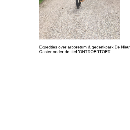
Expedties over arboretum & gedenkpark De Nie
Ooster onder de titel 'ONTROERTOER'