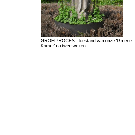
GROEIPROCES - toestand van onze 'Groene
Kamer' na twee weken