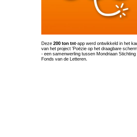
Deze
200 ton tnt
-app werd ontwikkeld in het ka
van het project 'Poëzie op het draagbare scher
- een samenwerling tussen Mondriaan Stichting
Fonds van de Letteren.