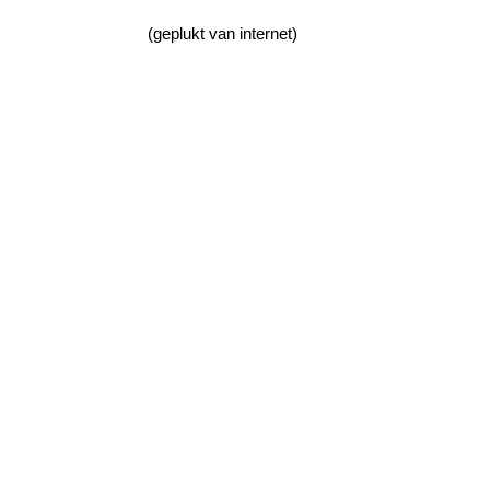
(geplukt van internet)