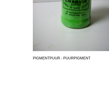
PIGMENTPUUR - PUURPIGMENT