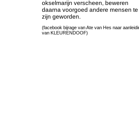
okselmarijn verscheen, beweren
daarna voorgoed andere mensen te
zijn geworden.
(facebook bijrage van Ate van Hes naar aanleidi
van KLEURENDOOF)