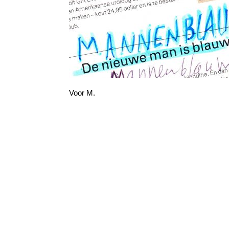
Voor M.