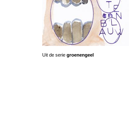
Uit de serie
groenengeel