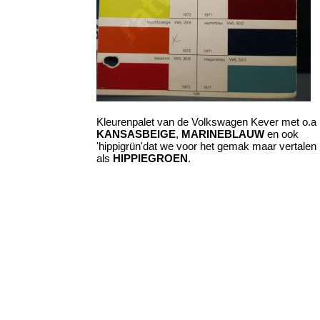
Kleurenpalet van de Volkswagen Kever met o.a
KANSASBEIGE
,
MARINEBLAUW
en ook
'hippigrün'dat we voor het gemak maar vertalen
als
HIPPIEGROEN
.