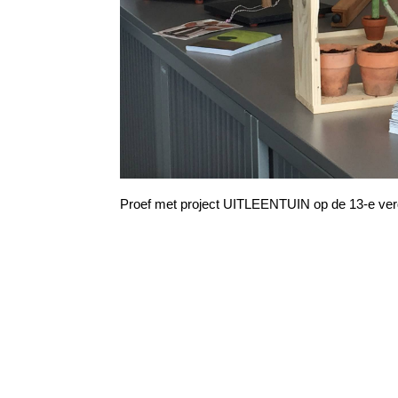
Proef met project UITLEENTUIN op de 13-e verdi