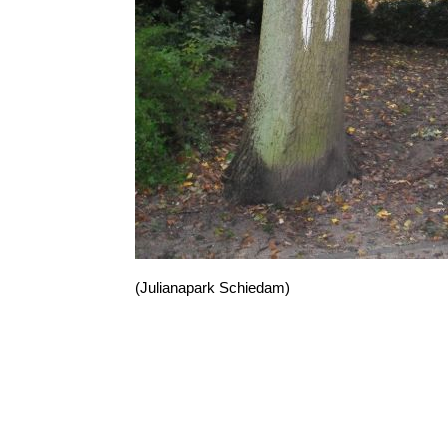
(Julianapark Schiedam)