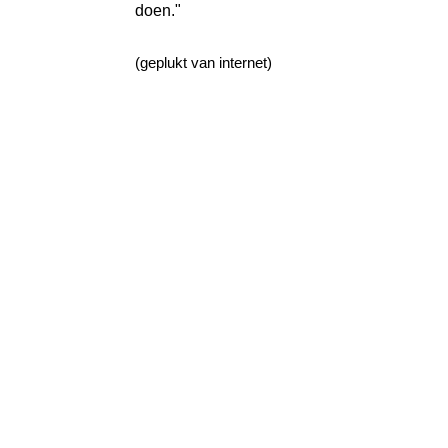
doen."
(geplukt van internet)