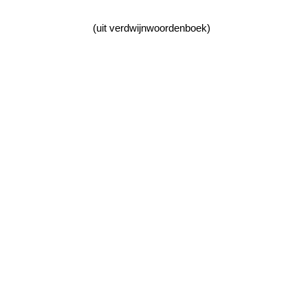
(uit verdwijnwoordenboek)