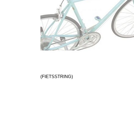
(FIETSSTRING)