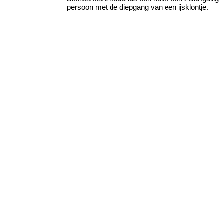
persoon met de diepgang van een ijsklontje.