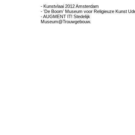
- Kunstvlaai 2012 Amsterdam
- 'De Boom' Museum voor Religieuze Kunst Ud
- AUGMENT IT! Stedelijk
Museum@Trouwgebouw.